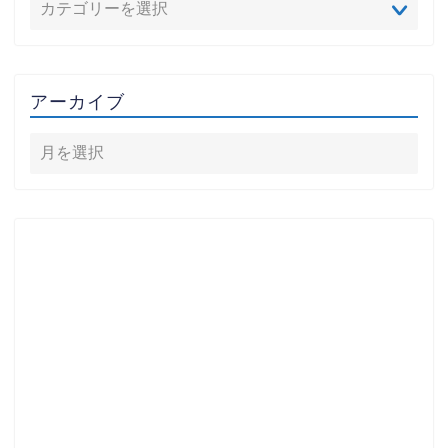
アーカイブ