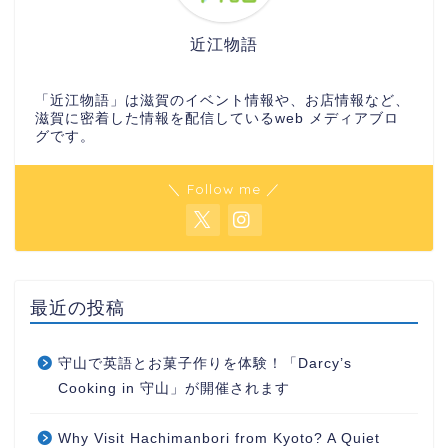
近江物語
「近江物語」は滋賀のイベント情報や、お店情報など、
滋賀に密着した情報を配信しているweb メディアブロ
グです。
＼ Follow me ／
最近の投稿
守山で英語とお菓子作りを体験！「Darcy’s
Cooking in 守山」が開催されます
Why Visit Hachimanbori from Kyoto? A Quiet