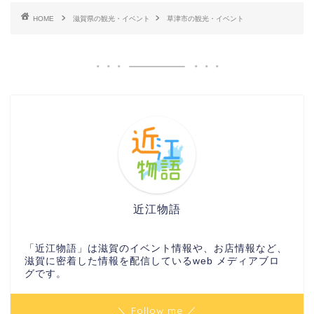
HOME
滋賀県の観光・イベント
草津市の観光・イベント
近江物語
「近江物語」は滋賀のイベント情報や、お店情報など、
滋賀に密着した情報を配信しているweb メディアブロ
グです。
＼ Follow me ／