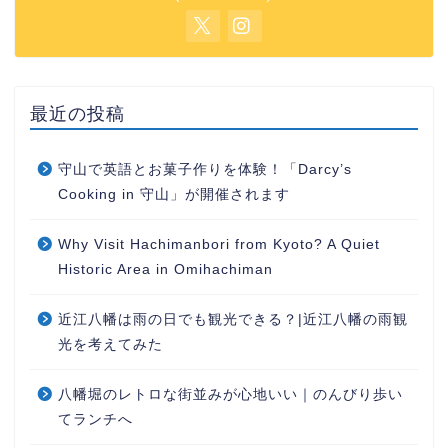
最近の投稿
守山で英語とお菓子作りを体験！「Darcy’s
Cooking in 守山」が開催されます
Why Visit Hachimanbori from Kyoto? A Quiet
Historic Area in Omihachiman
近江八幡は雨の日でも観光できる？|近江八幡の雨観
光を考えてみた
八幡堀のレトロな街並みが心地いい｜のんびり歩い
てランチへ