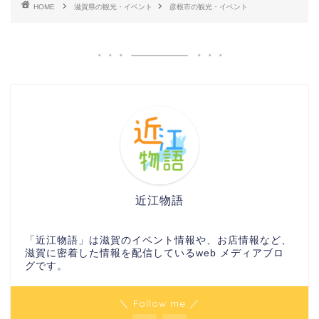
HOME
滋賀県の観光・イベント
彦根市の観光・イベント
近江物語
「近江物語」は滋賀のイベント情報や、お店情報など、
滋賀に密着した情報を配信しているweb メディアブロ
グです。
＼ Follow me ／