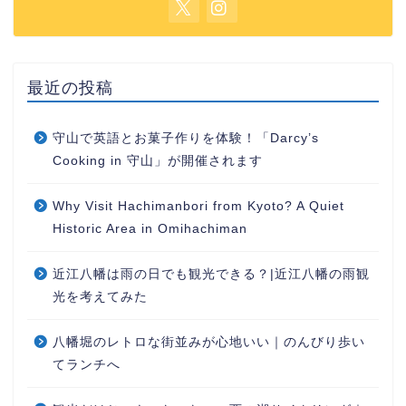
最近の投稿
守山で英語とお菓子作りを体験！「Darcy’s
Cooking in 守山」が開催されます
Why Visit Hachimanbori from Kyoto? A Quiet
Historic Area in Omihachiman
近江八幡は雨の日でも観光できる？|近江八幡の雨観
光を考えてみた
八幡堀のレトロな街並みが心地いい｜のんびり歩い
てランチへ