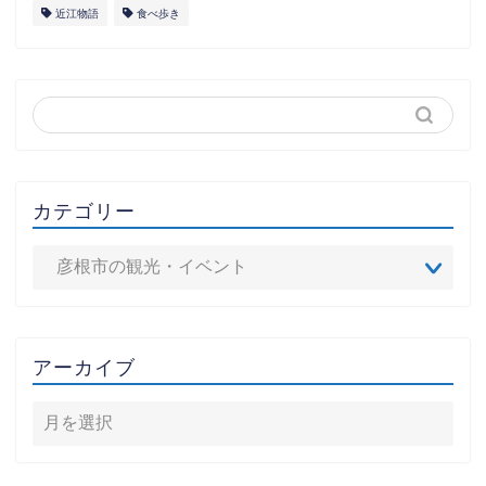
近江物語
食べ歩き
カテゴリー
アーカイブ