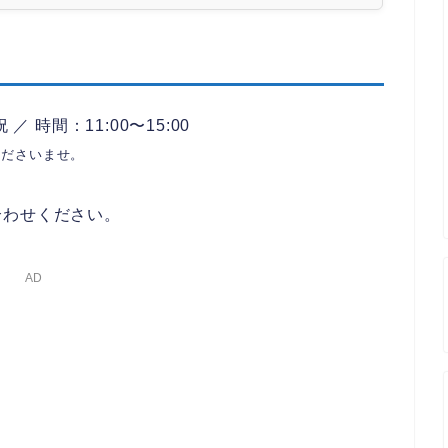
 時間：11:00〜15:00
くださいませ。
合わせください。
AD