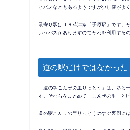
とバスなどもあるようですが少し便がよ
最寄り駅はＪＲ草津線「手原駅」です。
いうバスがありますのでそれを利用する
道の駅だけではなかった
「道の駅こんぜの里りっとう」は、ある
す。それらをまとめて「こんぜの里」と
道の駅こんぜの里りっとうのすぐ裏側に