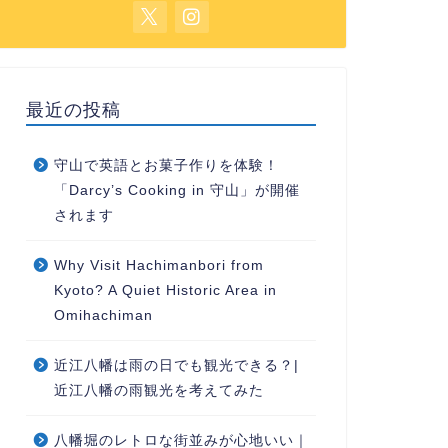
最近の投稿
守山で英語とお菓子作りを体験！
「Darcy’s Cooking in 守山」が開催
されます
Why Visit Hachimanbori from
Kyoto? A Quiet Historic Area in
Omihachiman
近江八幡は雨の日でも観光できる？|
近江八幡の雨観光を考えてみた
八幡堀のレトロな街並みが心地いい｜