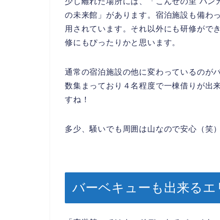
少し離れた場所には、「こんぜの里 バン
の未来館」があります。宿泊施設も備わ
用されています。それ以外にも研修がで
修にもぴったりかと思います。
通常の宿泊施設の他に変わっているのが
数集まっており４名程度で一棟借りが出
すね！
多少、騒いでも周囲は山なので安心（笑
バーベキューも出来るエ