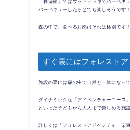
「森遊館」ではウッドデッキでバーベキ
バーベキューしたらとても楽しそうです
森の中で、食べるお肉はそれは格別です
すぐ裏にはフォレストア
施設の裏には森の中で自然と一体になっ
ダイナミックな「アドベンチャーコース
といった子どもから大人まで楽しめる施
詳しくは「フォレストアドベンチャー栗