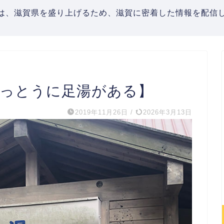
は、滋賀県を盛り上げるため、滋賀に密着した情報を配信し
りっとうに足湯がある】
2019年11月26日
/
2026年3月13日