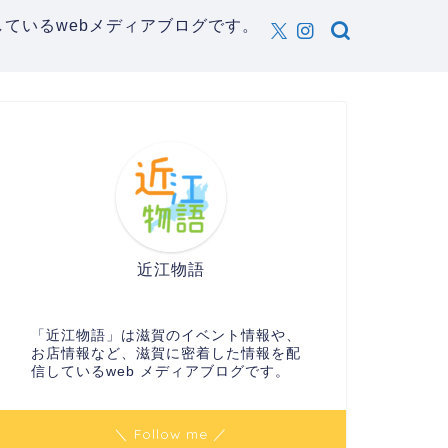
ているwebメディアブログです。
近江物語
「近江物語」は滋賀のイベント情報や、
お店情報など、滋賀に密着した情報を配
信しているweb メディアブログです。
＼ Follow me ／