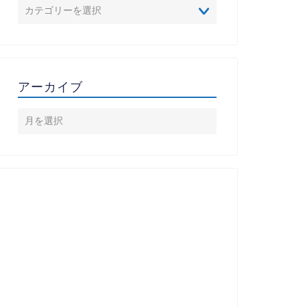
アーカイブ