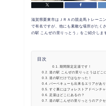
滋賀県栗東市はＪＲＡの競走馬トレーニ
で有名ですが、他にも素敵な場所がたく
の駅 こんぜの里りっとう」をご紹介しま
目次
期間限定足湯です！
道の駅 こんぜの里りっとうはどこ
道の駅だけではなかった！
バーベキューも出来るエリアがあり
すぐ裏にはフォレストアドベンチャ
足湯はどこにあるの？
道の駅こんぜの里りっとうのアクセ