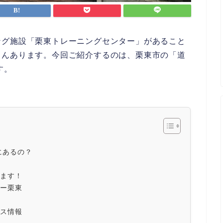
ング施設「栗東トレーニングセンター」があること
さんあります。今回ご紹介するのは、栗東市の「道
す。
にあるの？
ます！
ー栗東
ス情報