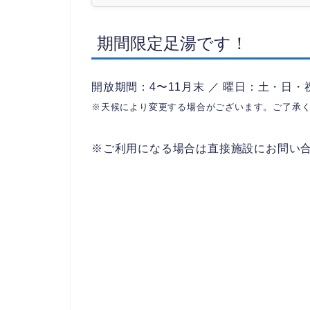
期間限定足湯です！
開放期間：4〜11月末 ／ 曜日：土・日・祝 ／
※天候により変更する場合がございます。ご了承
※ご利用になる場合は直接施設にお問い