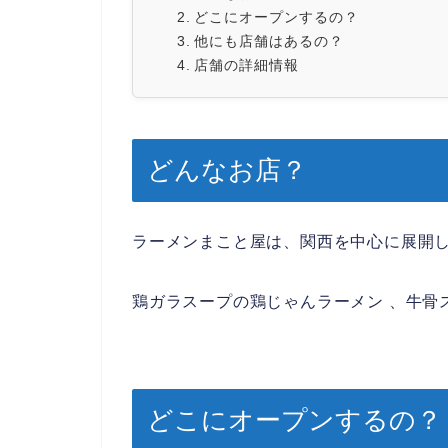
どこにオープンするの？
他にも店舗はあるの？
店舗の詳細情報
どんなお店？
ラーメンまこと屋は、関西を中心に展開
鶏ガラスープの鶏じゃんラーメン 、牛骨
どこにオープンするの？