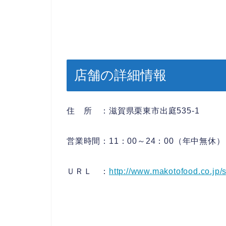
店舗の詳細情報
住 所 ：滋賀県栗東市出庭535-1
営業時間：11：00～24：00（年中無休）
ＵＲＬ ：
http://www.makotofood.co.jp/sh