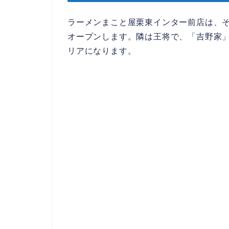
ラーメンまこと屋栗東インター前店は、
オープンします。隣は王将で、「吉野家」
リアになります。