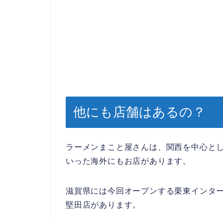
他にも店舗はあるの？
ラーメンまこと屋さんは、関西を中心と
いった海外にもお店があります。
滋賀県には今回オープンする栗東インター
堅田店があります。