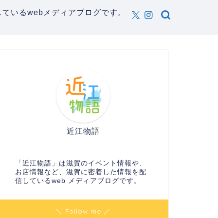
ているwebメディアブログです。
近江物語
「近江物語」は滋賀のイベント情報や、
お店情報など、滋賀に密着した情報を配
信しているweb メディアブログです。
＼ Follow me ／