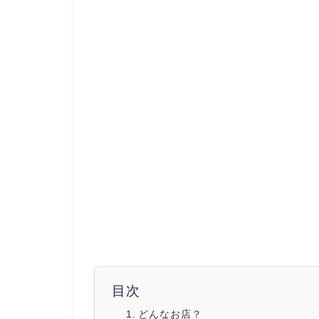
目次
どんなお店？