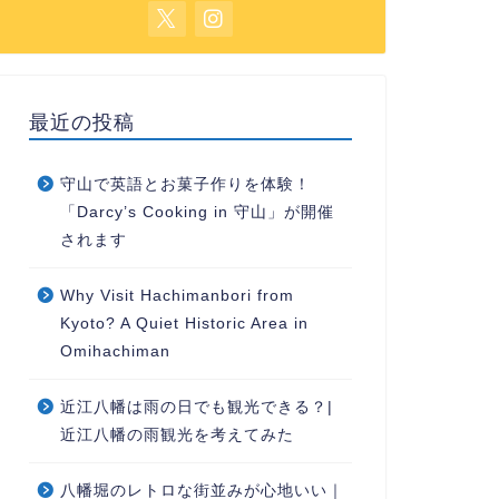
最近の投稿
守山で英語とお菓子作りを体験！
「Darcy’s Cooking in 守山」が開催
されます
Why Visit Hachimanbori from
Kyoto? A Quiet Historic Area in
Omihachiman
近江八幡は雨の日でも観光できる？|
近江八幡の雨観光を考えてみた
八幡堀のレトロな街並みが心地いい｜