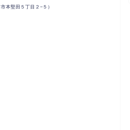
市本堅田５丁目２−５）