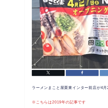
ラーメンまこと屋栗東インター前店が4月
※こちらは2019年の記事です