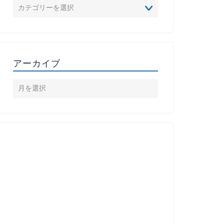
アーカイブ