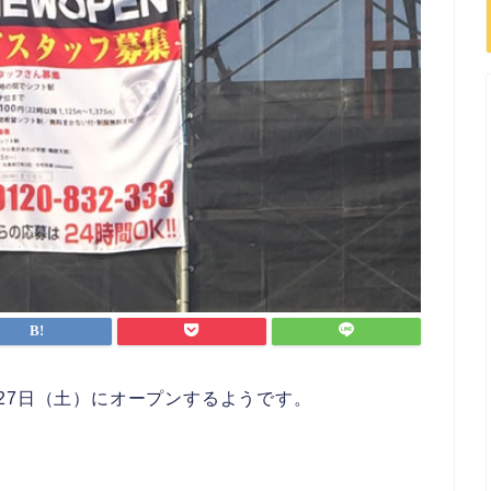
27日（土）にオープンするようです。