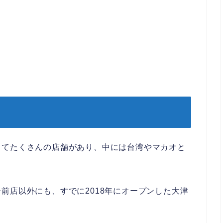
してたくさんの店舗があり、中には台湾やマカオと
前店以外にも、すでに2018年にオープンした大津