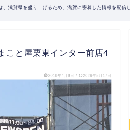
は、滋賀県を盛り上げるため、滋賀に密着した情報を配信し
まこと屋栗東インター前店4
2019年4月9日
/
2026年5月17日