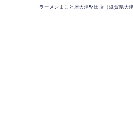
ラーメンまこと屋大津堅田店（滋賀県大津