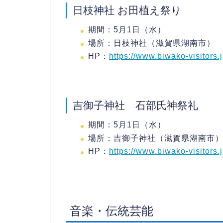
日枝神社 お田植え祭り
期間：5月1日（水）
場所：日枝神社（滋賀県湖南市）
HP：
https://www.biwako-visitors.
吉御子神社 石部氏神祭礼
期間：5月1日（水）
場所：吉御子神社（滋賀県湖南市
HP：
https://www.biwako-visitors.
音楽・伝統芸能