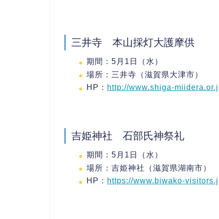
三井寺 本山採灯大護摩供
期間：5月1日（水）
場所：三井寺（滋賀県大津市）
HP：
http://www.shiga-miidera.or.j
吉姫神社 石部氏神祭礼
期間：5月1日（水）
場所：吉姫神社（滋賀県湖南市）
HP：
https://www.biwako-visitors.