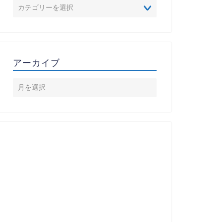
アーカイブ