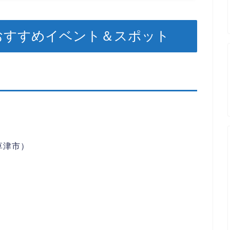
のおすすめイベント＆スポット
草津市）