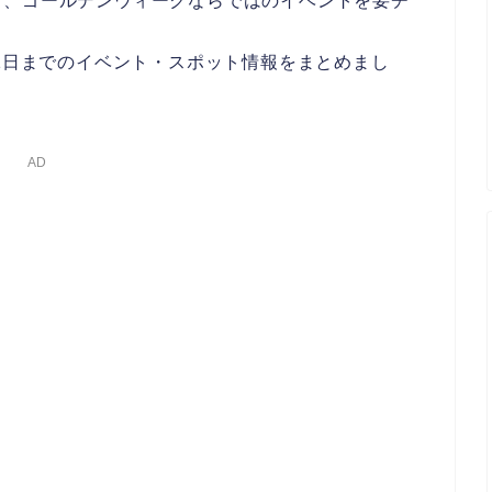
も、ゴールデンウィークならではのイベントを要チ
月1日までのイベント・スポット情報をまとめまし
AD