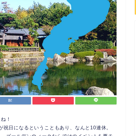
たね！
日が祝日になるということもあり、なんと10連休。