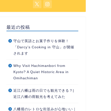
最近の投稿
守山で英語とお菓子作りを体験！
「Darcy’s Cooking in 守山」が開催
されます
Why Visit Hachimanbori from
Kyoto? A Quiet Historic Area in
Omihachiman
近江八幡は雨の日でも観光できる？|
近江八幡の雨観光を考えてみた
八幡堀のレトロな街並みが心地いい｜