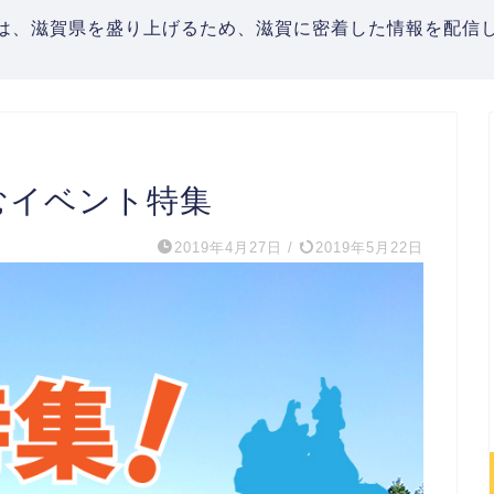
は、滋賀県を盛り上げるため、滋賀に密着した情報を配信し
むイベント特集
2019年4月27日
/
2019年5月22日