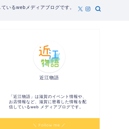
ているwebメディアブログです。
近江物語
「近江物語」は滋賀のイベント情報や、
お店情報など、滋賀に密着した情報を配
信しているweb メディアブログです。
＼ Follow me ／