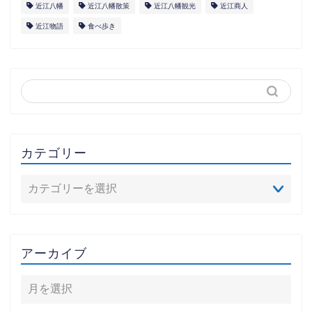
近江八幡
近江八幡散策
近江八幡観光
近江商人
近江物語
食べ歩き
カテゴリー
アーカイブ