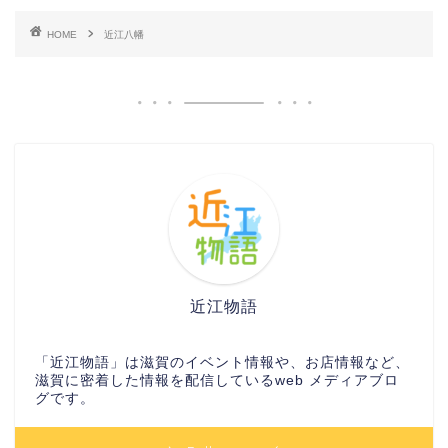
HOME
近江八幡
近江物語
「近江物語」は滋賀のイベント情報や、お店情報など、
滋賀に密着した情報を配信しているweb メディアブロ
グです。