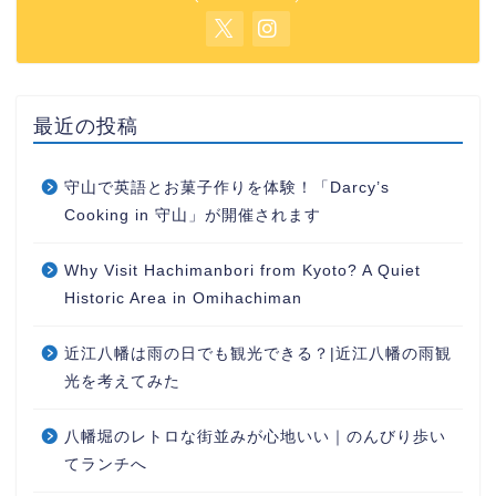
最近の投稿
守山で英語とお菓子作りを体験！「Darcy’s
Cooking in 守山」が開催されます
Why Visit Hachimanbori from Kyoto? A Quiet
Historic Area in Omihachiman
近江八幡は雨の日でも観光できる？|近江八幡の雨観
光を考えてみた
八幡堀のレトロな街並みが心地いい｜のんびり歩い
てランチへ