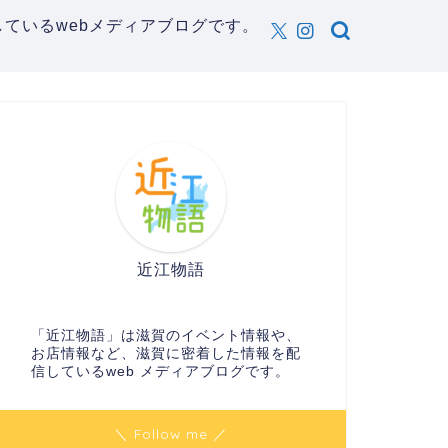
ているwebメディアブログです。
近江物語
「近江物語」は滋賀のイベント情報や、
お店情報など、滋賀に密着した情報を配
信しているweb メディアブログです。
＼ Follow me ／