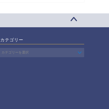
カテゴリー