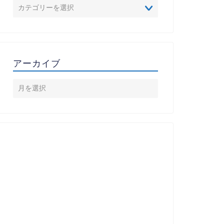
アーカイブ