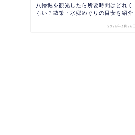
八幡堀を観光したら所要時間はどれく
らい？散策・水郷めぐりの目安を紹介
2026年3月26