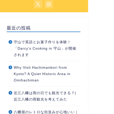
最近の投稿
守山で英語とお菓子作りを体験！
「Darcy’s Cooking in 守山」が開催
されます
Why Visit Hachimanbori from
Kyoto? A Quiet Historic Area in
Omihachiman
近江八幡は雨の日でも観光できる？|
近江八幡の雨観光を考えてみた
八幡堀のレトロな街並みが心地いい｜