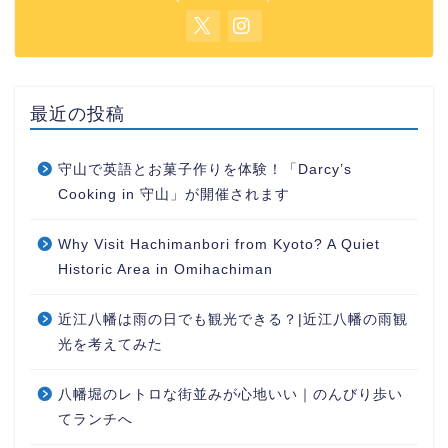
最近の投稿
守山で英語とお菓子作りを体験！「Darcy’s
Cooking in 守山」が開催されます
Why Visit Hachimanbori from Kyoto? A Quiet
Historic Area in Omihachiman
近江八幡は雨の日でも観光できる？|近江八幡の雨観
光を考えてみた
八幡堀のレトロな街並みが心地いい｜のんびり歩い
てランチへ