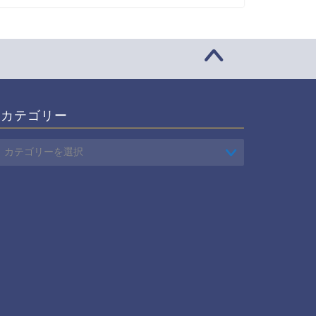
カテゴリー