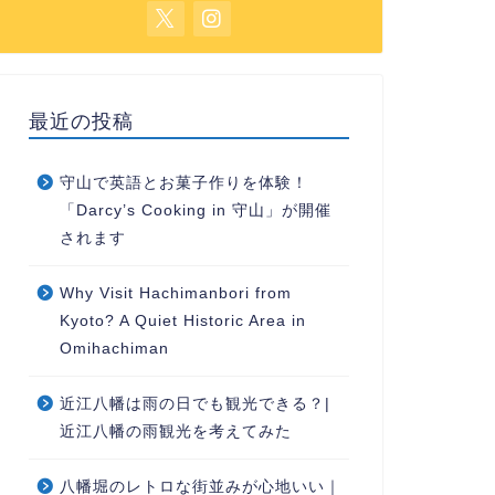
最近の投稿
守山で英語とお菓子作りを体験！
「Darcy’s Cooking in 守山」が開催
されます
Why Visit Hachimanbori from
Kyoto? A Quiet Historic Area in
Omihachiman
近江八幡は雨の日でも観光できる？|
近江八幡の雨観光を考えてみた
八幡堀のレトロな街並みが心地いい｜