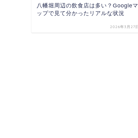
八幡堀周辺の飲食店は多い？Google
ップで見て分かったリアルな状況
2026年3月27