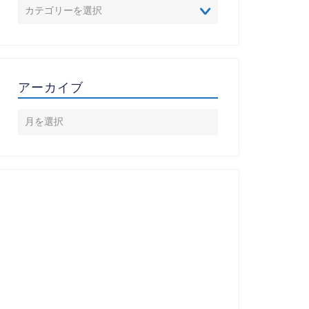
アーカイブ