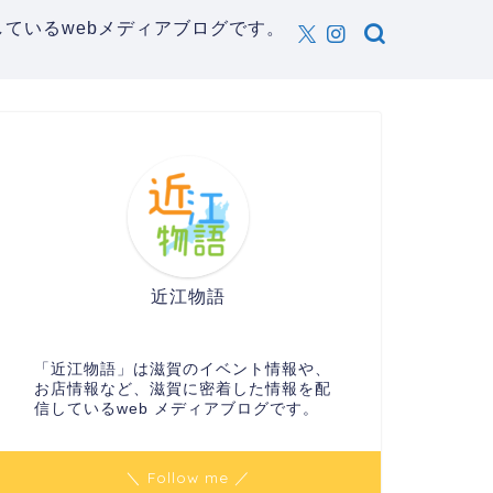
ているwebメディアブログです。
近江物語
「近江物語」は滋賀のイベント情報や、
お店情報など、滋賀に密着した情報を配
信しているweb メディアブログです。
＼ Follow me ／