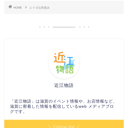
HOME
レトロな街並み
近江物語
「近江物語」は滋賀のイベント情報や、お店情報など、
滋賀に密着した情報を配信しているweb メディアブロ
グです。
＼ Follow me ／