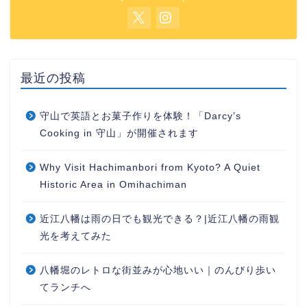
最近の投稿
守山で英語とお菓子作りを体験！「Darcy’s
Cooking in 守山」が開催されます
Why Visit Hachimanbori from Kyoto? A Quiet
Historic Area in Omihachiman
近江八幡は雨の日でも観光できる？|近江八幡の雨観
光を考えてみた
八幡堀のレトロな街並みが心地いい｜のんびり歩い
てランチへ