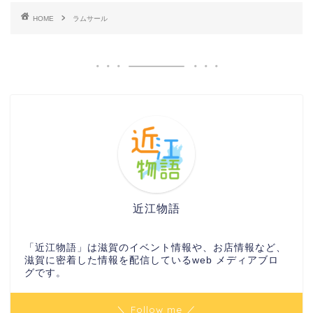
HOME
ラムサール
近江物語
「近江物語」は滋賀のイベント情報や、お店情報など、
滋賀に密着した情報を配信しているweb メディアブロ
グです。
＼ Follow me ／