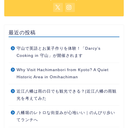
最近の投稿
守山で英語とお菓子作りを体験！「Darcy’s
Cooking in 守山」が開催されます
Why Visit Hachimanbori from Kyoto? A Quiet
Historic Area in Omihachiman
近江八幡は雨の日でも観光できる？|近江八幡の雨観
光を考えてみた
八幡堀のレトロな街並みが心地いい｜のんびり歩い
てランチへ