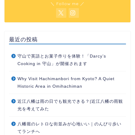
＼ Follow me ／
最近の投稿
守山で英語とお菓子作りを体験！「Darcy’s
Cooking in 守山」が開催されます
Why Visit Hachimanbori from Kyoto? A Quiet
Historic Area in Omihachiman
近江八幡は雨の日でも観光できる？|近江八幡の雨観
光を考えてみた
八幡堀のレトロな街並みが心地いい｜のんびり歩い
てランチへ