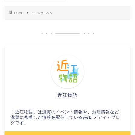
HOME
バームクーヘン
近江物語
「近江物語」は滋賀のイベント情報や、お店情報など、
滋賀に密着した情報を配信しているweb メディアブロ
グです。