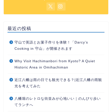
最近の投稿
守山で英語とお菓子作りを体験！「Darcy’s
Cooking in 守山」が開催されます
Why Visit Hachimanbori from Kyoto? A Quiet
Historic Area in Omihachiman
近江八幡は雨の日でも観光できる？|近江八幡の雨観
光を考えてみた
八幡堀のレトロな街並みが心地いい｜のんびり歩い
てランチへ