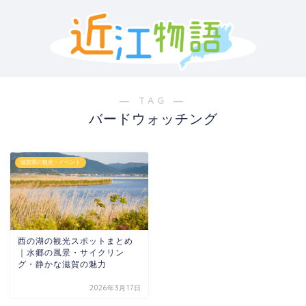
― TAG ―
バードウォッチング
滋賀県の観光・イベント
西の湖の観光スポットまとめ
｜水郷の風景・サイクリン
グ・静かな滋賀の魅力
2026年3月17日