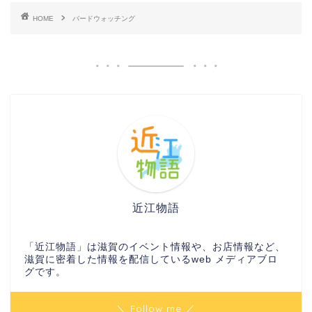
HOME
バードウォッチング
近江物語
「近江物語」は滋賀のイベント情報や、お店情報など、
滋賀に密着した情報を配信しているweb メディアブロ
グです。
＼ Follow me ／