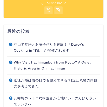
＼ Follow me ／
最近の投稿
守山で英語とお菓子作りを体験！「Darcy’s
Cooking in 守山」が開催されます
Why Visit Hachimanbori from Kyoto? A Quiet
Historic Area in Omihachiman
近江八幡は雨の日でも観光できる？|近江八幡の雨観
光を考えてみた
八幡堀のレトロな街並みが心地いい｜のんびり歩い
てランチへ