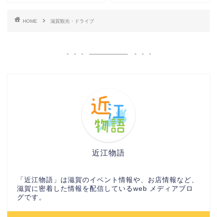
HOME
滋賀観光・ドライブ
近江物語
「近江物語」は滋賀のイベント情報や、お店情報など、
滋賀に密着した情報を配信しているweb メディアブロ
グです。